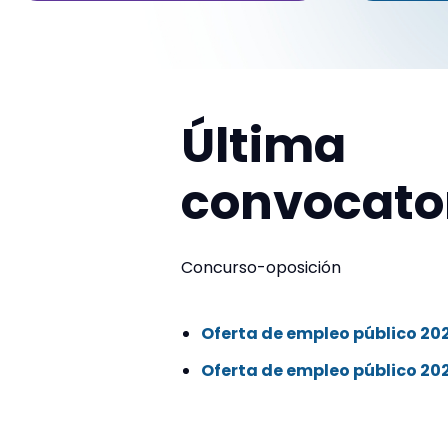
Última
convocato
Concurso-oposición
Oferta de empleo público 20
Oferta de empleo público 20