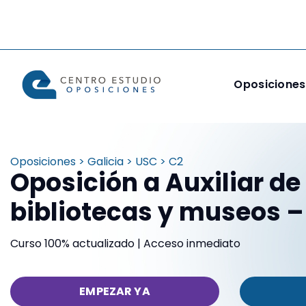
Oposiciones
Oposiciones > Galicia > USC > C2
Oposición a Auxiliar de
bibliotecas y museos 
Curso 100% actualizado | Acceso inmediato
EMPEZAR YA