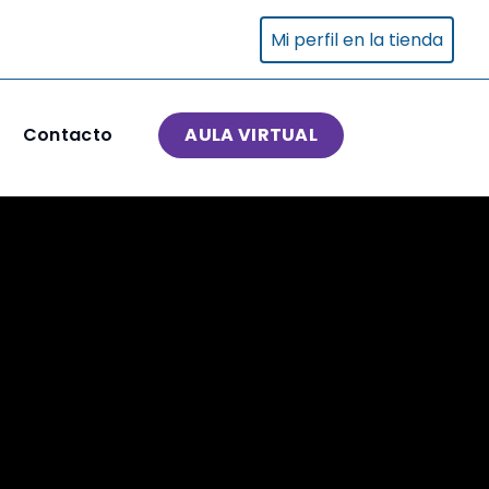
Mi perfil en la tienda
Contacto
AULA VIRTUAL