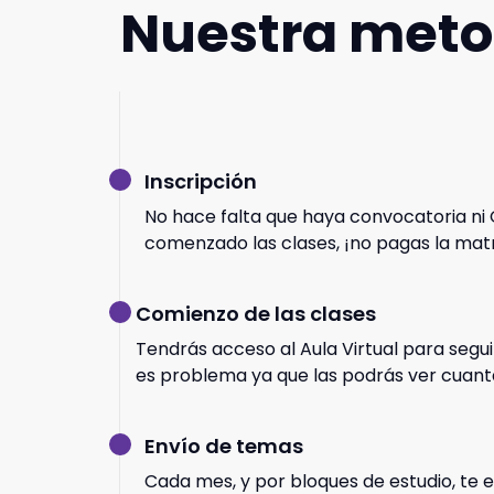
Nuestra meto
Inscripción
No hace falta que haya convocatoria ni 
comenzado las clases, ¡no pagas la matr
Comienzo de las clases
Tendrás acceso al Aula Virtual para segui
es problema ya que las podrás ver cuant
Envío de temas
Cada mes, y por bloques de estudio, te 