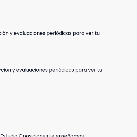
cción y evaluaciones periódicas para ver tu
ección y evaluaciones periódicas para ver tu
 Estudio Oposiciones te enseñamos