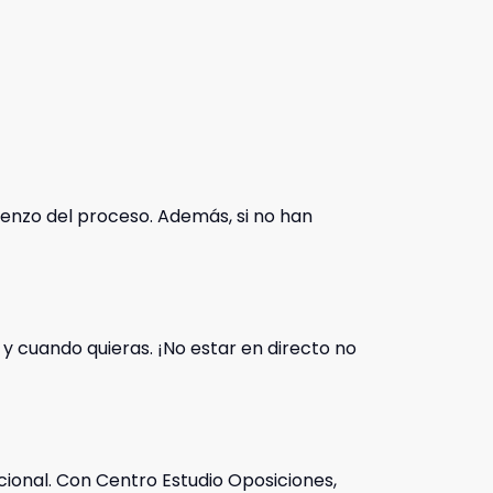
ienzo del proceso. Además, si no han
 y cuando quieras. ¡No estar en directo no
cional. Con Centro Estudio Oposiciones,