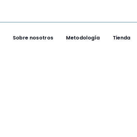
Sobre nosotros
Metodología
Tienda