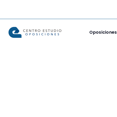
Oposiciones