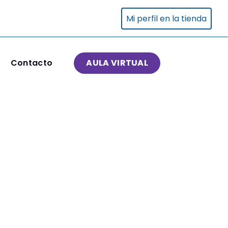
Mi perfil en la tienda
Contacto
AULA VIRTUAL