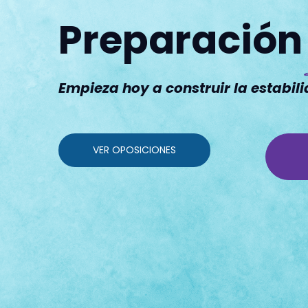
Preparación
Empieza hoy a construir la estabi
VER OPOSICIONES