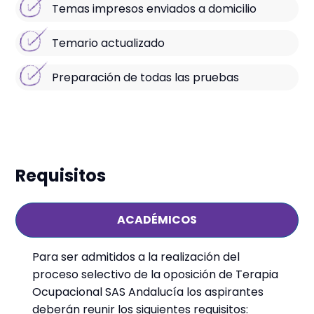
Temas impresos enviados a domicilio
Temario actualizado
Preparación de todas las pruebas
Requisitos
ACADÉMICOS
Para ser admitidos a la realización del
proceso selectivo de la oposición de Terapia
Ocupacional SAS Andalucía los aspirantes
deberán reunir los siguientes requisitos: