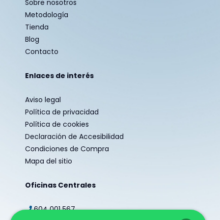
Sobre nosotros
Metodología
Tienda
Blog
Contacto
Enlaces de interés
Aviso legal
Política de privacidad
Política de cookies
Declaración de Accesibilidad
Condiciones de Compra
Mapa del sitio
Oficinas Centrales
604 001 567