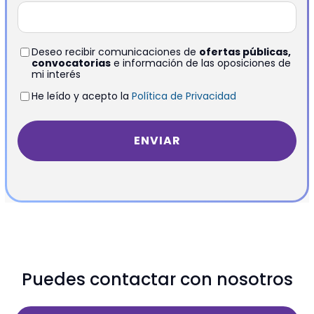
Deseo recibir comunicaciones de
ofertas públicas,
convocatorias
e información de las oposiciones de
mi interés
He leído y acepto la
Política de Privacidad
Puedes contactar con nosotros