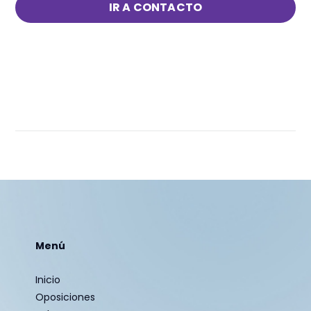
IR A CONTACTO
Menú
Inicio
Oposiciones