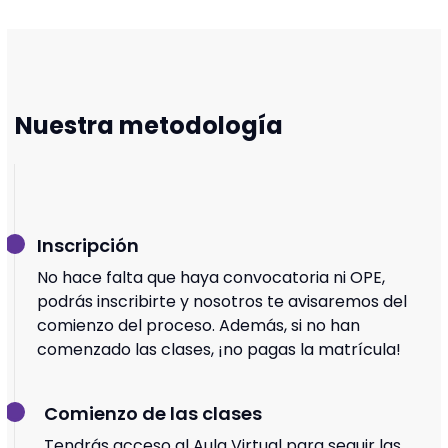
Nuestra metodología
Inscripción
No hace falta que haya convocatoria ni OPE,
podrás inscribirte y nosotros te avisaremos del
comienzo del proceso. Además, si no han
comenzado las clases, ¡no pagas la matrícula!
Comienzo de las clases
Tendrás acceso al Aula Virtual para seguir las