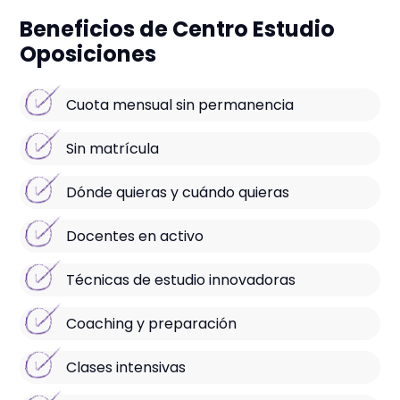
Beneficios de Centro Estudio
Oposiciones
Cuota mensual sin permanencia
Sin matrícula
Dónde quieras y cuándo quieras
Docentes en activo
Técnicas de estudio innovadoras
Coaching y preparación
Clases intensivas