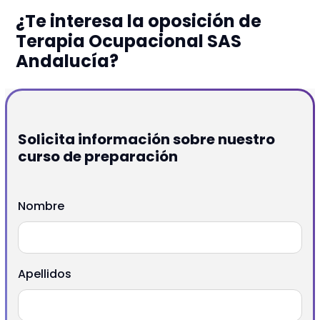
¿Te interesa la oposición de
Terapia Ocupacional SAS
Andalucía?
Solicita información sobre nuestro
curso de preparación
Nombre
Apellidos