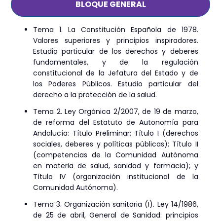
BLOQUE GENERAL
Tema 1. La Constitución Española de 1978.
Valores superiores y principios inspiradores.
Estudio particular de los derechos y deberes
fundamentales, y de la regulación
constitucional de la Jefatura del Estado y de
los Poderes Públicos. Estudio particular del
derecho a la protección de la salud.
Tema 2. Ley Orgánica 2/2007, de 19 de marzo,
de reforma del Estatuto de Autonomía para
Andalucía: Título Preliminar; Título I (derechos
sociales, deberes y políticas públicas); Título II
(competencias de la Comunidad Autónoma
en materia de salud, sanidad y farmacia); y
Título IV (organización institucional de la
Comunidad Autónoma).
Tema 3. Organización sanitaria (I). Ley 14/1986,
de 25 de abril, General de Sanidad: principios