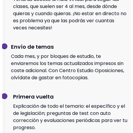
clases, que suelen ser 4 al mes, desde dónde
quieras y cuando quieras. ¡No estar en directo no
es problema ya que las podrás ver cuantas
veces necesites!
Envío de temas
Cada mes, y por bloques de estudio, te
enviaremos los temas actualizados impresos sin
coste adicional. Con Centro Estudio Oposiciones,
olvídate de gastar en fotocopias.
Primera vuelta
Explicación de todo el temario: el específico y el
de legislación; preguntas de test con auto
corrección y evaluaciones periódicas para ver tu
progreso.