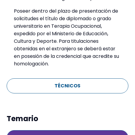
Poseer dentro del plazo de presentación de
solicitudes el título de diplomado o grado
universitario en Terapia Ocupacional,
expedido por el Ministerio de Educación,
Cultura y Deporte. Para titulaciones
obtenidas en el extranjero se deberá estar
en posesión de la credencial que acredite su
homologación.
TÉCNICOS
Temario