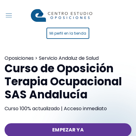
Mi perfil en la tienda
Oposiciones > Servicio Andaluz de Salud
Curso de Oposición
Terapia Ocupacional
SAS Andalucía
Curso 100% actualizado | Acceso inmediato
EMPEZAR YA