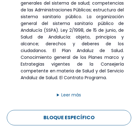
generales del sistema de salud; competencias
de las Administraciones Públicas; estructura del
sistema sanitario público. La organización
general del sistema sanitario público de
Andalucía (SSPA). Ley 2/1998, de 15 de junio, de
Salud de Andalucía: objeto, principios y
alcance; derechos y deberes de los
ciudadanos. El Plan Andaluz de Salud.
Conocimiento general de los Planes marco y
Estrategias vigentes de la Consejería
competente en materia de Salud y del Servicio
Andaluz de Salud. El Contrato Programa.
Leer más
BLOQUE ESPECÍFICO