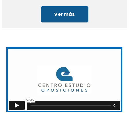
Ver más