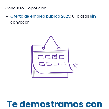
Concurso – oposición
Oferta de empleo público
2025
: 61 plazas
sin
convocar
Te demostramos con