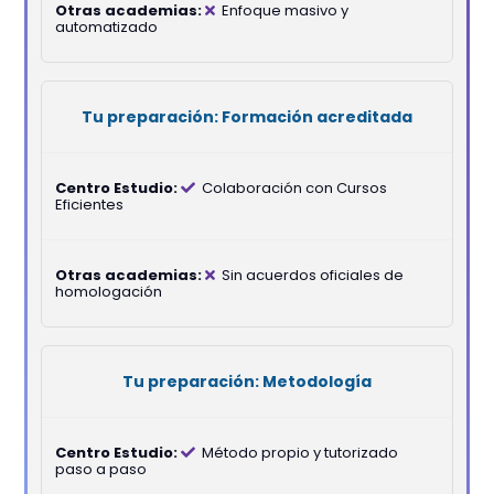
Enfoque masivo y
automatizado
Formación acreditada
Colaboración con Cursos
Eficientes
Sin acuerdos oficiales de
homologación
Metodología
Método propio y tutorizado
paso a paso