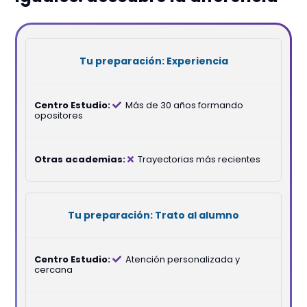
Experiencia
Más de 30 años formando
opositores
Trayectorias más recientes
Trato al alumno
Atención personalizada y
cercana