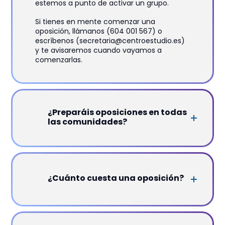
estemos a punto de activar un grupo.
Si tienes en mente comenzar una
oposición, llámanos (604 001 567) o
escríbenos (secretaria@centroestudio.es)
y te avisaremos cuando vayamos a
comenzarlas.
¿Preparáis oposiciones en todas
las comunidades?
¿Cuánto cuesta una oposición?