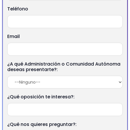
Teléfono
Email
¿A qué Administración o Comunidad Autónoma
deseas presentarte?:
¿Qué oposición te interesa?:
¿Qué nos quieres preguntar?: