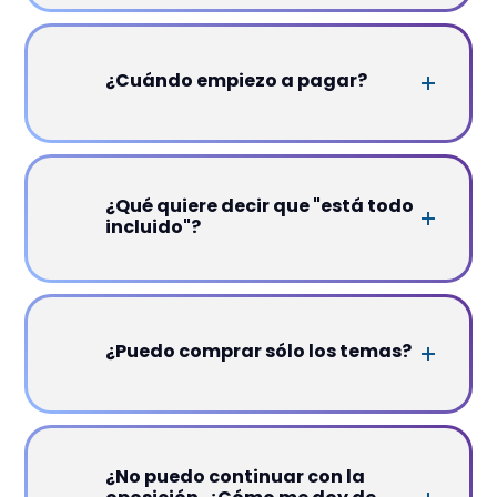
¿Cuándo empiezo a pagar?
¿Qué quiere decir que "está todo
incluido"?
¿Puedo comprar sólo los temas?
¿No puedo continuar con la