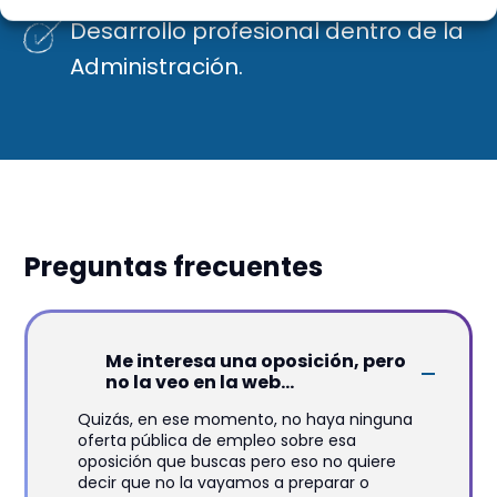
Desarrollo profesional dentro de la
Administración.
Preguntas frecuentes
Me interesa una oposición, pero
no la veo en la web...
Quizás, en ese momento, no haya ninguna
oferta pública de empleo sobre esa
oposición que buscas pero eso no quiere
decir que no la vayamos a preparar o