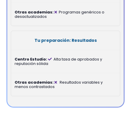
Programas genéricos o
desactualizados
Resultados
Alta tasa de aprobados y
reputación sólida
Resultados variables y
menos contrastados