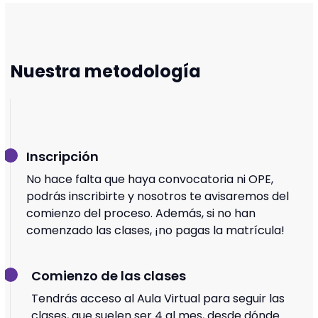
Nuestra metodología
Inscripción
No hace falta que haya convocatoria ni OPE,
podrás inscribirte y nosotros te avisaremos del
comienzo del proceso. Además, si no han
comenzado las clases, ¡no pagas la matrícula!
Comienzo de las clases
Tendrás acceso al Aula Virtual para seguir las
clases, que suelen ser 4 al mes, desde dónde