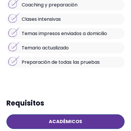
Coaching y preparación
Clases intensivas
Temas impresos enviados a domicilio
Temario actualizado
Preparación de todas las pruebas
Requisitos
ACADÉMICOS