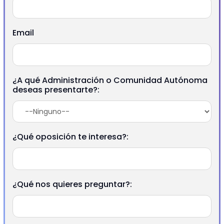
Email
¿A qué Administración o Comunidad Autónoma
deseas presentarte?:
¿Qué oposición te interesa?:
¿Qué nos quieres preguntar?: