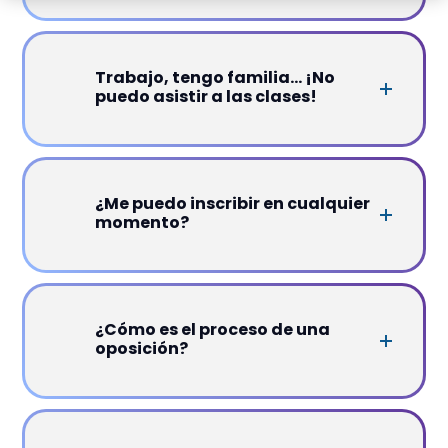
Trabajo, tengo familia... ¡No
puedo asistir a las clases!
¿Me puedo inscribir en cualquier
momento?
¿Cómo es el proceso de una
oposición?