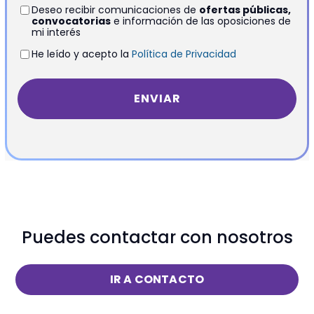
Deseo recibir comunicaciones de
ofertas públicas,
convocatorias
e información de las oposiciones de
mi interés
He leído y acepto la
Política de Privacidad
Puedes contactar con nosotros
IR A CONTACTO