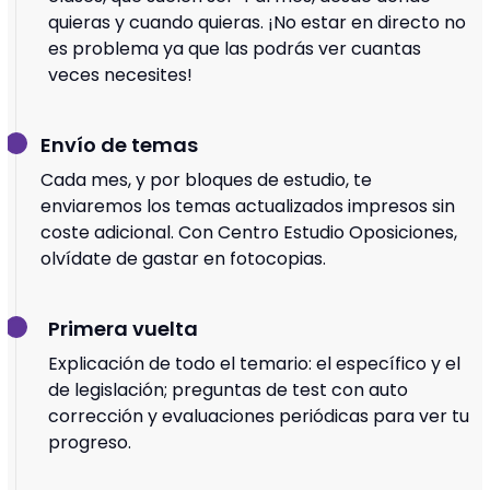
quieras y cuando quieras. ¡No estar en directo no
es problema ya que las podrás ver cuantas
veces necesites!
Envío de temas
Cada mes, y por bloques de estudio, te
enviaremos los temas actualizados impresos sin
coste adicional. Con Centro Estudio Oposiciones,
olvídate de gastar en fotocopias.
Primera vuelta
Explicación de todo el temario: el específico y el
de legislación; preguntas de test con auto
corrección y evaluaciones periódicas para ver tu
progreso.