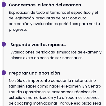
Conocemos la fecha del examen
Explicación de todo el temario: el específico y el
de legislación; preguntas de test con auto
corrección y evaluaciones periódicas para ver tu
progreso.
Segunda vuelta, repaso...
Evaluaciones periódicas, simulacros de examen y
clases extra en caso de ser necesarias.
Preparar una oposición
No sólo es importante conocer la materia, sino
también saber cómo hacer el examen. En Centro
Estudio Oposiciones te enseñamos técnicas de
estudio y memorización y te ofrecemos sesiones
de coaching motivacional. ¡Porque esa plaza será