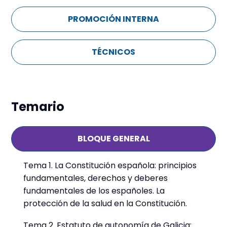
PROMOCIÓN INTERNA
TÉCNICOS
Temario
BLOQUE GENERAL
Tema 1. La Constitución española: principios
fundamentales, derechos y deberes
fundamentales de los españoles. La
protección de la salud en la Constitución.
Tema 2. Estatuto de autonomía de Galicia: