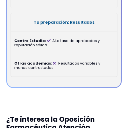
Resultados
Alta tasa de aprobados y
reputación sólida
Resultados variables y
menos contrastados
¿Te interesa la Oposición
Farmacéutico Atención