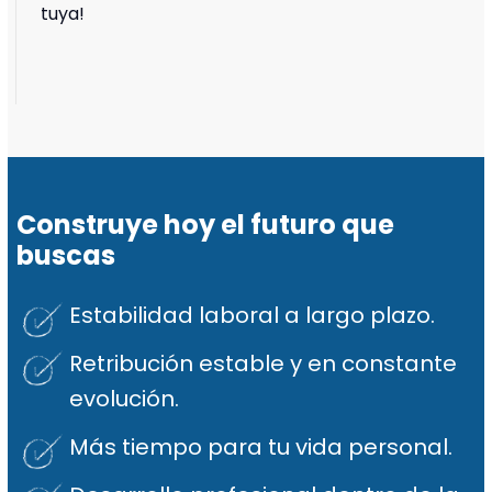
tuya!
Construye hoy el futuro que
buscas
Estabilidad laboral a largo plazo.
Retribución estable y en constante
evolución.
Más tiempo para tu vida personal.