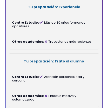
Experiencia
Más de 30 años formando
opositores
Trayectorias más recientes
Trato al alumno
Atención personalizada y
cercana
Enfoque masivo y
automatizado