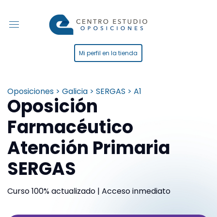
Mi perfil en la tienda
Oposiciones > Galicia > SERGAS > A1
Oposición
Farmacéutico
Atención Primaria
SERGAS
Curso 100% actualizado | Acceso inmediato