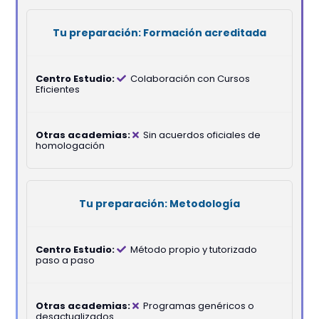
Formación acreditada
Colaboración con Cursos
Eficientes
Sin acuerdos oficiales de
homologación
Metodología
Método propio y tutorizado
paso a paso
Programas genéricos o
desactualizados