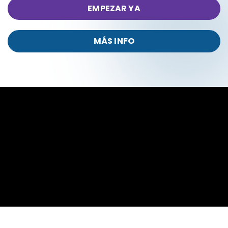
EMPEZAR YA
MÁS INFO