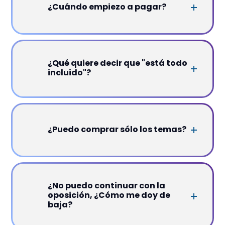
¿Cuándo empiezo a pagar?
¿Qué quiere decir que "está todo
incluido"?
¿Puedo comprar sólo los temas?
¿No puedo continuar con la
oposición, ¿Cómo me doy de
baja?