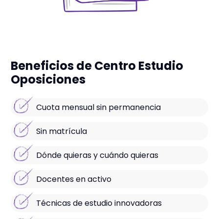
Beneficios de Centro Estudio
Oposiciones
Cuota mensual sin permanencia
Sin matrícula
Dónde quieras y cuándo quieras
Docentes en activo
Técnicas de estudio innovadoras