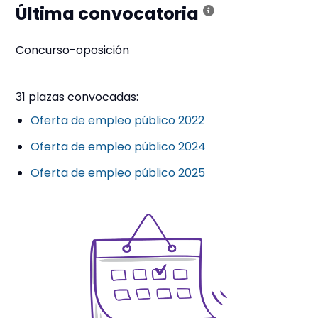
Última convocatoria
Concurso-oposición
31 plazas convocadas:
Oferta de empleo público 2022
Oferta de empleo público 2024
Oferta de empleo público 2025