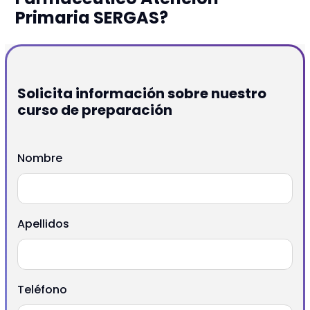
Primaria SERGAS?
Solicita información sobre nuestro
curso de preparación
Nombre
Apellidos
Teléfono