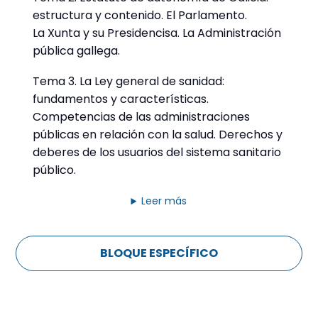
estructura y contenido. El Parlamento.
La Xunta y su Presidencisa. La Administración
pública gallega.
Tema 3. La Ley general de sanidad:
fundamentos y características.
Competencias de las administraciones
públicas en relación con la salud. Derechos y
deberes de los usuarios del sistema sanitario
público.
Leer más
BLOQUE ESPECÍFICO