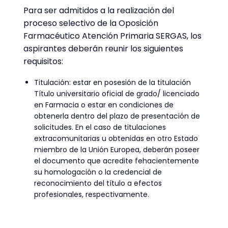
Para ser admitidos a la realización del
proceso selectivo de la Oposición
Farmacéutico Atención Primaria SERGAS, los
aspirantes deberán reunir los siguientes
requisitos:
Titulación: estar en posesión de la titulación
Título universitario oficial de grado/ licenciado
en Farmacia o estar en condiciones de
obtenerla dentro del plazo de presentación de
solicitudes. En el caso de titulaciones
extracomunitarias u obtenidas en otro Estado
miembro de la Unión Europea, deberán poseer
el documento que acredite fehacientemente
su homologación o la credencial de
reconocimiento del título a efectos
profesionales, respectivamente.