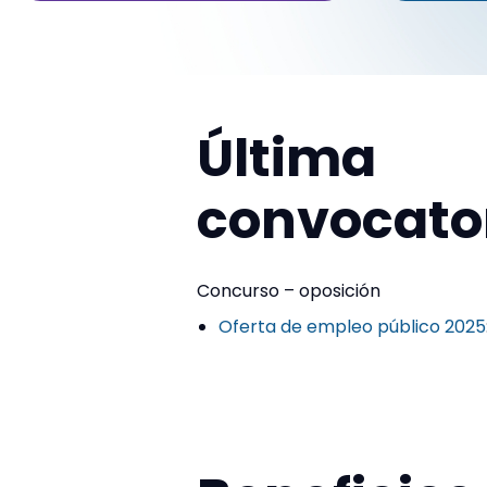
Última
convocato
Concurso – oposición
Oferta de empleo público 2025