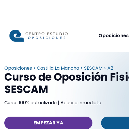
Oposiciones
Oposiciones > Castilla La Mancha > SESCAM > A2
Curso de Oposición Fis
SESCAM
Curso 100% actualizado | Acceso inmediato
EMPEZAR YA