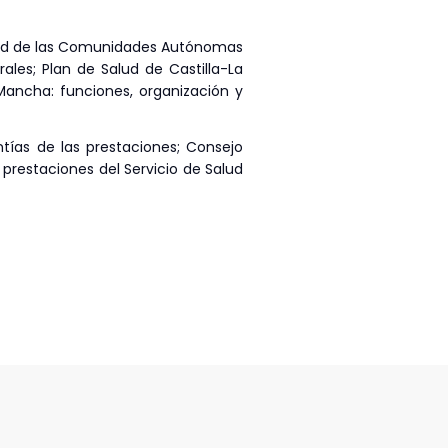
Salud de las Comunidades Autónomas
ales; Plan de Salud de Castilla-La
 Mancha: funciones, organización y
tías de las prestaciones; Consejo
as prestaciones del Servicio de Salud