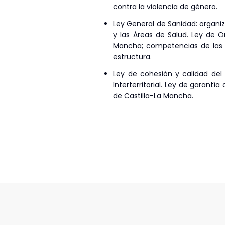
contra la violencia de género.
Ley General de Sanidad: organi
y las Áreas de Salud. Ley de O
Mancha; competencias de las Ad
estructura.
Ley de cohesión y calidad del
Interterritorial. Ley de garantía
de Castilla-La Mancha.