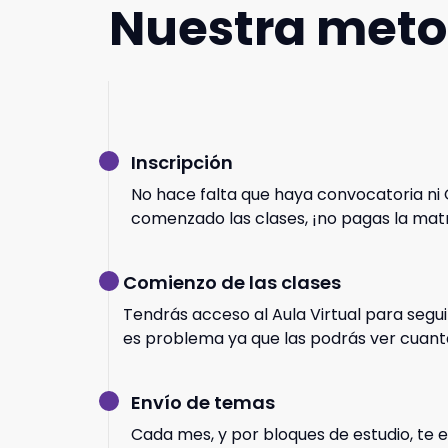
Nuestra meto
Inscripción
No hace falta que haya convocatoria ni 
comenzado las clases, ¡no pagas la matr
Comienzo de las clases
Tendrás acceso al Aula Virtual para segui
es problema ya que las podrás ver cuant
Envío de temas
Cada mes, y por bloques de estudio, te 