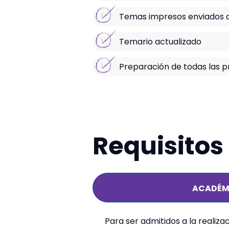
Temas impresos enviados a
Temario actualizado
Preparación de todas las 
Requisitos
ACADÉM
Para ser admitidos a la realiza