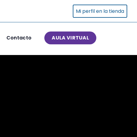
Mi perfil en la tienda
Contacto
AULA VIRTUAL