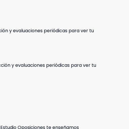
cción y evaluaciones periódicas para ver tu
ección y evaluaciones periódicas para ver tu
 Estudio Oposiciones te enseñamos