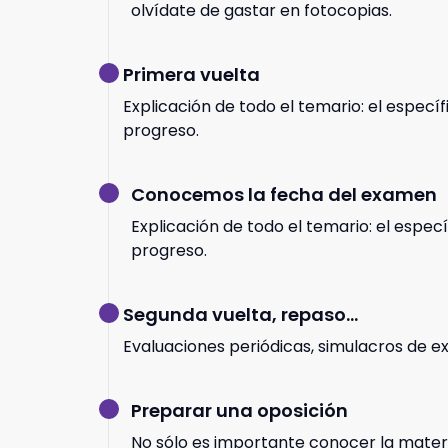
olvídate de gastar en fotocopias.
Primera vuelta
Explicación de todo el temario: el especí
progreso.
Conocemos la fecha del examen
Explicación de todo el temario: el especí
progreso.
Segunda vuelta, repaso...
Evaluaciones periódicas, simulacros de e
Preparar una oposición
No sólo es importante conocer la mater