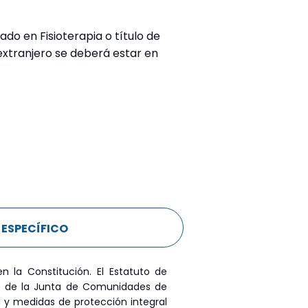
ado en Fisioterapia o título de
 extranjero se deberá estar en
 ESPECÍFICO
 la Constitución. El Estatuto de
s de la Junta de Comunidades de
d y medidas de protección integral