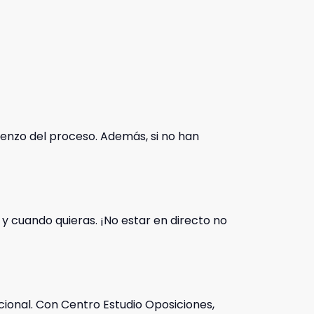
ienzo del proceso. Además, si no han
 y cuando quieras. ¡No estar en directo no
cional. Con Centro Estudio Oposiciones,