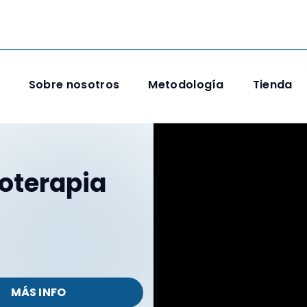
Sobre nosotros
Metodología
Tienda
ioterapia
MÁS INFO