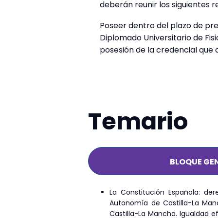
deberán reunir los siguientes re
Poseer dentro del plazo de prese
Diplomado Universitario de Fisi
posesión de la credencial que 
Temario
BLOQUE GE
La Constitución Española: der
Autonomía de Castilla-La Man
Castilla-La Mancha. Igualdad e