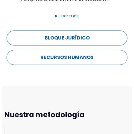
Leer más
BLOQUE JURÍDICO
RECURSOS HUMANOS
Nuestra metodología