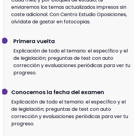
enviaremos los temas actualizados impresos sin
coste adicional. Con Centro Estudio Oposiciones,
olvídate de gastar en fotocopias.
Primera vuelta
Explicación de todo el temario: el específico y el
de legislación; preguntas de test con auto
corrección y evaluaciones periódicas para ver tu
progreso.
Conocemos la fecha del examen
Explicación de todo el temario: el específico y el
de legislación; preguntas de test con auto
corrección y evaluaciones periódicas para ver tu
progreso.