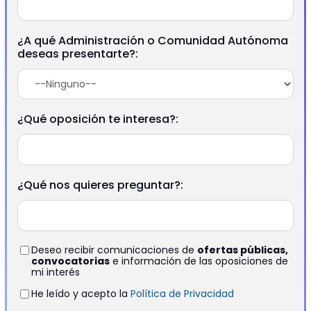
¿A qué Administración o Comunidad Autónoma
deseas presentarte?:
¿Qué oposición te interesa?:
¿Qué nos quieres preguntar?:
Deseo recibir comunicaciones de
ofertas públicas,
convocatorias
e información de las oposiciones de
mi interés
He leído y acepto la
Política de Privacidad