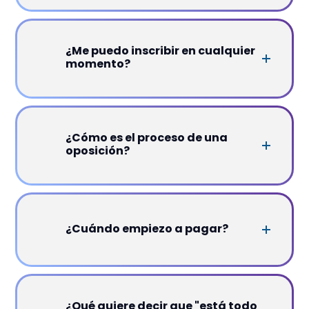
¿Me puedo inscribir en cualquier
momento?
¿Cómo es el proceso de una
oposición?
¿Cuándo empiezo a pagar?
¿Qué quiere decir que "está todo