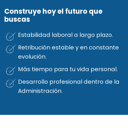
Construye hoy el futuro que
buscas
Estabilidad laboral a largo plazo.
Retribución estable y en constante
evolución.
Más tiempo para tu vida personal.
Desarrollo profesional dentro de la
Administración.