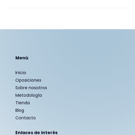
Menú
Inicio
Oposiciones
Sobre nosotros
Metodología
Tienda
Blog
Contacto
Enlaces de interés