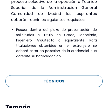
proceso selectivo de la oposición a Técnico
Superior de la Administración General
Comunidad de Madrid los aspirantes
deberán reunir los siguientes requisitos:
Poseer dentro del plazo de presentación de
solicitudes el título de Grado, licenciado,
Ingeniero, Arquitecto o equivalente. Para
titulaciones obtenidas en el extranjero se
deberá estar en posesión de la credencial que
acredite su homologación.
TÉCNICOS
Temario