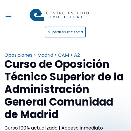
Mi perfil en la tienda
Oposiciones > Madrid > CAM > A2
Curso de Oposición
Técnico Superior de la
Administración
General Comunidad
de Madrid
Curso 100% actualizado | Acceso inmediato