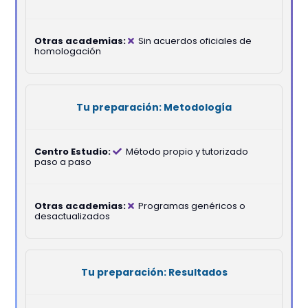
Sin acuerdos oficiales de
homologación
Metodología
Método propio y tutorizado
paso a paso
Programas genéricos o
desactualizados
Resultados