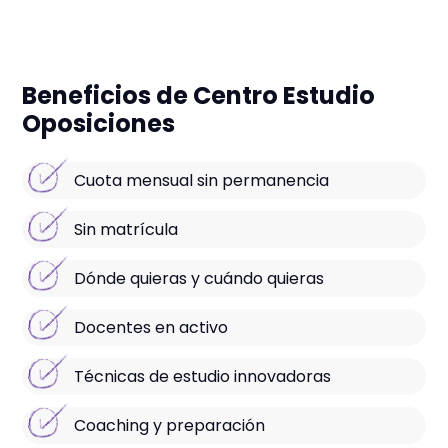
Beneficios de Centro Estudio
Oposiciones
Cuota mensual sin permanencia
Sin matrícula
Dónde quieras y cuándo quieras
Docentes en activo
Técnicas de estudio innovadoras
Coaching y preparación