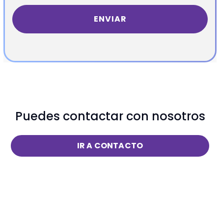
Puedes contactar con nosotros
IR A CONTACTO