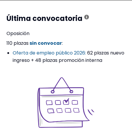
Última convocatoria
Oposición
110 plazas
sin convocar
:
Oferta de empleo público 2026:
62 plazas nuevo
ingreso + 48 plazas promoción interna