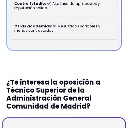
Alta tasa de aprobados y
reputación sólida
Resultados variables y
menos contrastados
¿Te interesa la oposición a
Técnico Superior de la
Administración General
Comunidad de Madrid?