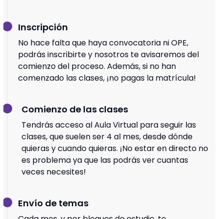
Inscripción
No hace falta que haya convocatoria ni OPE,
podrás inscribirte y nosotros te avisaremos del
comienzo del proceso. Además, si no han
comenzado las clases, ¡no pagas la matrícula!
Comienzo de las clases
Tendrás acceso al Aula Virtual para seguir las
clases, que suelen ser 4 al mes, desde dónde
quieras y cuando quieras. ¡No estar en directo no
es problema ya que las podrás ver cuantas
veces necesites!
Envío de temas
Cada mes, y por bloques de estudio, te