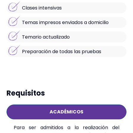
Clases intensivas
Temas impresos enviados a domicilio
Temario actualizado
Preparación de todas las pruebas
Requisitos
ACADÉMICOS
Para ser admitidos a la realización del