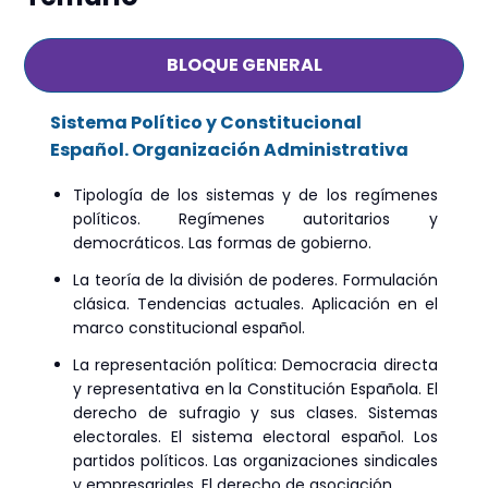
BLOQUE GENERAL
Sistema Político y Constitucional
Español. Organización Administrativa
Tipología de los sistemas y de los regímenes
políticos. Regímenes autoritarios y
democráticos. Las formas de gobierno.
La teoría de la división de poderes. Formulación
clásica. Tendencias actuales. Aplicación en el
marco constitucional español.
La representación política: Democracia directa
y representativa en la Constitución Española. El
derecho de sufragio y sus clases. Sistemas
electorales. El sistema electoral español. Los
partidos políticos. Las organizaciones sindicales
y empresariales. El derecho de asociación.