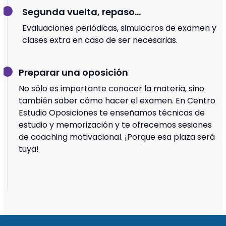
Segunda vuelta, repaso...
Evaluaciones periódicas, simulacros de examen y
clases extra en caso de ser necesarias.
Preparar una oposición
No sólo es importante conocer la materia, sino
también saber cómo hacer el examen. En Centro
Estudio Oposiciones te enseñamos técnicas de
estudio y memorización y te ofrecemos sesiones
de coaching motivacional. ¡Porque esa plaza será
tuya!