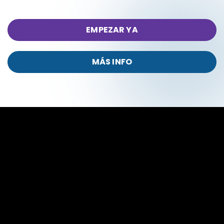
EMPEZAR YA
MÁS INFO