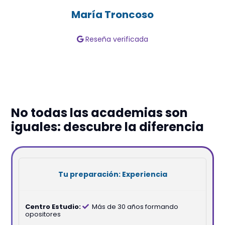
María Troncoso
Reseña verificada
No todas las academias son
iguales: descubre la diferencia
Experiencia
Más de 30 años formando
opositores