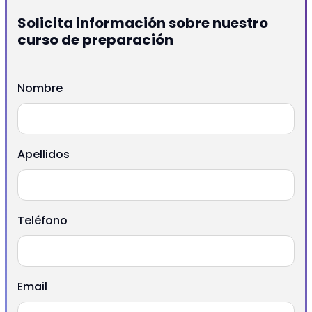
Solicita información sobre nuestro
curso de preparación
Nombre
Apellidos
Teléfono
Email