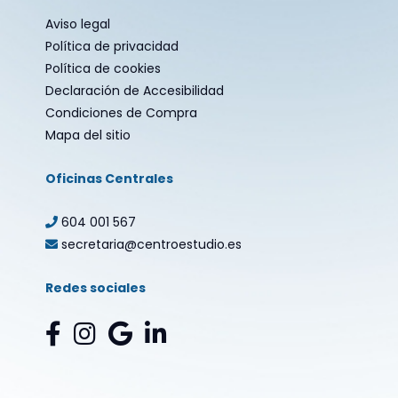
Aviso legal
Política de privacidad
Política de cookies
Declaración de Accesibilidad
Condiciones de Compra
Mapa del sitio
Oficinas Centrales
604 001 567
secretaria@centroestudio.es
Redes sociales