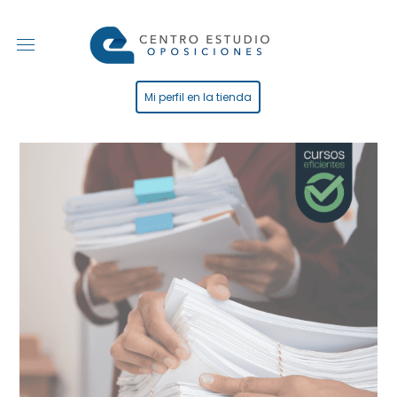
Mi perfil en la tienda