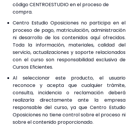
código CENTROESTUDIO en el proceso de
compra.
Centro Estudio Oposiciones no participa en el
proceso de pago, matriculación, administración
ni desarrollo de los contenidos aquí ofrecidos.
Toda la información, materiales, calidad del
servicio, actualizaciones y soporte relacionados
con el curso son responsabilidad exclusiva de
Cursos Eficientes.
Al seleccionar este producto, el usuario
reconoce y acepta que cualquier trámite,
consulta, incidencia o reclamación deberá
realizarla directamente ante la empresa
responsable del curso, ya que Centro Estudio
Oposiciones no tiene control sobre el proceso ni
sobre el contenido proporcionado.