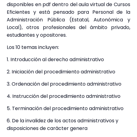
disponibles en pdf dentro del aula virtual de Cursos
Eficientes y está pensado para
Personal de la
Administración Pública (Estatal, Autonómica y
Local), otros profesionales del ámbito privado,
estudiantes y opositores.
Los 10 temas incluyen:
1. Introducción al derecho administrativo
2. Iniciación del procedimiento administrativo
3. Ordenación del procedimiento administrativo
4. Instrucción del procedimiento administrativo
5. Terminación del procedimiento administrativo
6. De la invalidez de los actos administrativos y
disposiciones de carácter genera