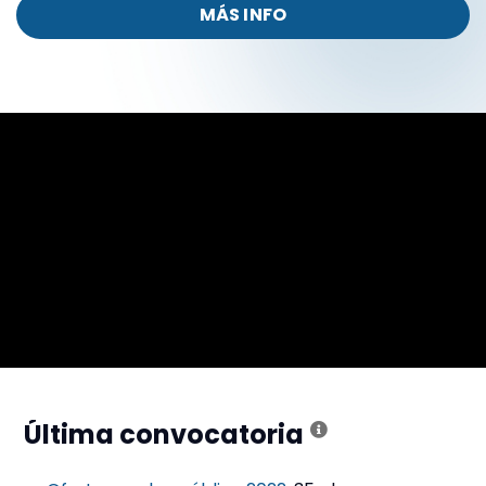
MÁS INFO
Última convocatoria