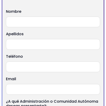
Nombre
Apellidos
Teléfono
Email
¿A qué Administración o Comunidad Autónoma
deseas presentarte?: