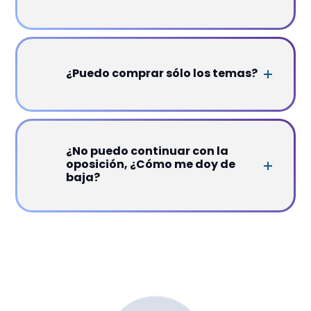
¿Puedo comprar sólo los temas?
¿No puedo continuar con la
oposición, ¿Cómo me doy de
baja?