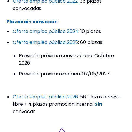
Oferta empleo público 2022
: 35 plazas
convocadas
Plazas sin convocar:
Oferta empleo público 2024
: 10 plazas
Oferta empleo público 2025
: 60 plazas
Previsión próxima convocatoria: Octubre
2026
Previsión próximo examen: 07/05/2027
Oferta empleo público 2026
: 56 plazas acceso
libre + 4 plazas promoción interna.
Sin
convocar