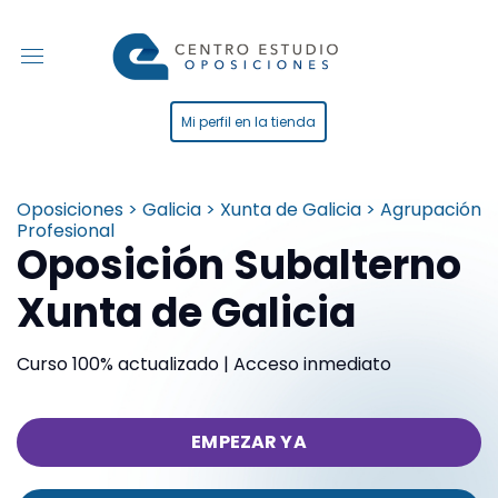
Mi perfil en la tienda
Oposiciones > Galicia > Xunta de Galicia > Agrupación
Profesional
Oposición Subalterno
Xunta de Galicia
Curso 100% actualizado | Acceso inmediato
EMPEZAR YA