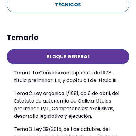
TÉCNICOS
Temario
BLOQUE GENERAL
Tema 1. La Constitución española de 1978:
título preliminar, I, II, y capítulo I del título III.
Tema 2. Ley orgánica 1/1981, de 6 de abril, del
Estatuto de autonomía de Galicia: títulos
preliminar, I y II. Competencias: exclusivas,
desarrollo legislativo y ejecución.
Tema 3. Ley 39/2015, de 1 de octubre, del