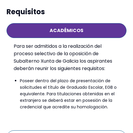
Requisitos
ACADÉMICOS
Para ser admitidos a la realización del
proceso selectivo de la oposición de
Subalterno Xunta de Galicia los aspirantes
deberán reunir los siguientes requisitos:
Poseer dentro del plazo de presentación de
solicitudes el título de Graduado Escolar, EGB o
equivalente. Para titulaciones obtenidas en el
extranjero se deberá estar en posesión de la
credencial que acredite su homologación.