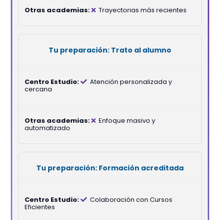
Trayectorias más recientes
Trato al alumno
Atención personalizada y
cercana
Enfoque masivo y
automatizado
Formación acreditada
Colaboración con Cursos
Eficientes