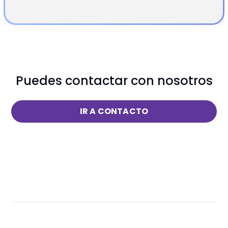
Puedes contactar con nosotros
IR A CONTACTO