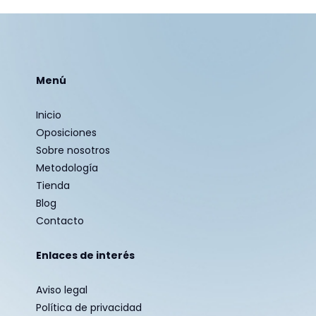
Menú
Inicio
Oposiciones
Sobre nosotros
Metodología
Tienda
Blog
Contacto
Enlaces de interés
Aviso legal
Política de privacidad