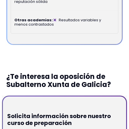
reputación sólida
Resultados variables y
menos contrastados
¿Te interesa la oposición de
Subalterno Xunta de Galicia?
Solicita información sobre nuestro
curso de preparación