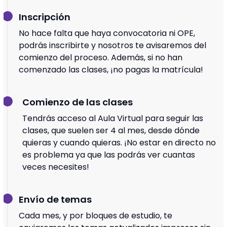
Inscripción
No hace falta que haya convocatoria ni OPE,
podrás inscribirte y nosotros te avisaremos del
comienzo del proceso. Además, si no han
comenzado las clases, ¡no pagas la matrícula!
Comienzo de las clases
Tendrás acceso al Aula Virtual para seguir las
clases, que suelen ser 4 al mes, desde dónde
quieras y cuando quieras. ¡No estar en directo no
es problema ya que las podrás ver cuantas
veces necesites!
Envío de temas
Cada mes, y por bloques de estudio, te