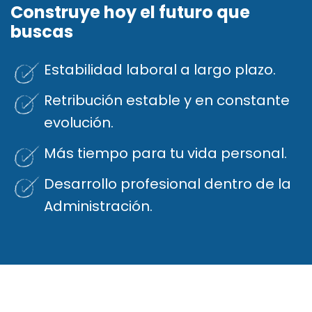
Construye hoy el futuro que
buscas
Estabilidad laboral a largo plazo.
Retribución estable y en constante
evolución.
Más tiempo para tu vida personal.
Desarrollo profesional dentro de la
Administración.