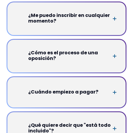
¿Me puedo inscribir en cualquier
momento?
¿Cómo es el proceso de una
oposición?
¿Cuándo empiezo a pagar?
¿Qué quiere decir que "está todo
incluido"?