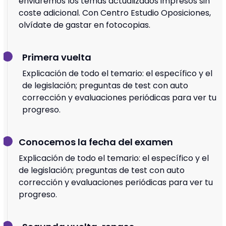
enviaremos los temas actualizados impresos sin
coste adicional. Con Centro Estudio Oposiciones,
olvídate de gastar en fotocopias.
Primera vuelta
Explicación de todo el temario: el específico y el
de legislación; preguntas de test con auto
corrección y evaluaciones periódicas para ver tu
progreso.
Conocemos la fecha del examen
Explicación de todo el temario: el específico y el
de legislación; preguntas de test con auto
corrección y evaluaciones periódicas para ver tu
progreso.