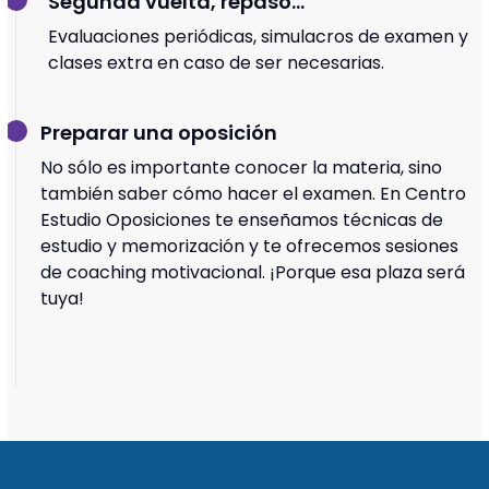
Segunda vuelta, repaso...
Evaluaciones periódicas, simulacros de examen y
clases extra en caso de ser necesarias.
Preparar una oposición
No sólo es importante conocer la materia, sino
también saber cómo hacer el examen. En Centro
Estudio Oposiciones te enseñamos técnicas de
estudio y memorización y te ofrecemos sesiones
de coaching motivacional. ¡Porque esa plaza será
tuya!