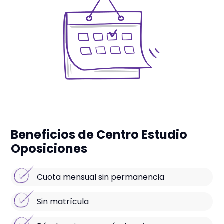
Beneficios de Centro Estudio
Oposiciones
Cuota mensual sin permanencia
Sin matrícula