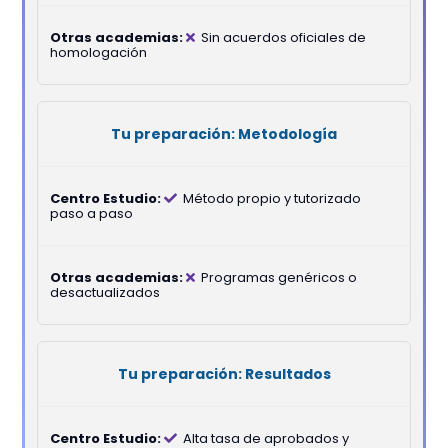
Sin acuerdos oficiales de
homologación
Metodología
Método propio y tutorizado
paso a paso
Programas genéricos o
desactualizados
Resultados
Alta tasa de aprobados y