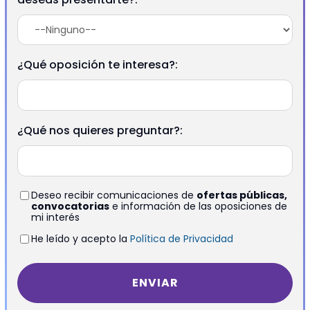
¿Qué oposición te interesa?:
¿Qué nos quieres preguntar?:
Deseo recibir comunicaciones de
ofertas públicas,
convocatorias
e información de las oposiciones de
mi interés
He leído y acepto la
Política de Privacidad