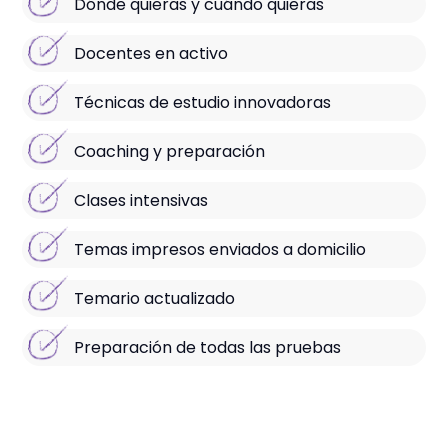
Dónde quieras y cuándo quieras
Docentes en activo
Técnicas de estudio innovadoras
Coaching y preparación
Clases intensivas
Temas impresos enviados a domicilio
Temario actualizado
Preparación de todas las pruebas