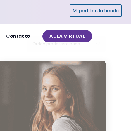
Mi perfil en la tienda
Contacto
AULA VIRTUAL