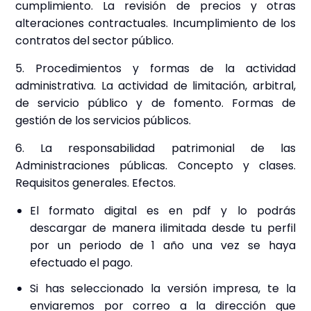
cumplimiento. La revisión de precios y otras
alteraciones contractuales. Incumplimiento de los
contratos del sector público.
5. Procedimientos y formas de la actividad
administrativa. La actividad de limitación, arbitral,
de servicio público y de fomento. Formas de
gestión de los servicios públicos.
6. La responsabilidad patrimonial de las
Administraciones públicas. Concepto y clases.
Requisitos generales. Efectos.
El formato digital es en pdf y lo podrás
descargar de manera ilimitada desde tu perfil
por un periodo de 1 año una vez se haya
efectuado el pago.
Si has seleccionado la versión impresa, te la
enviaremos por correo a la dirección que