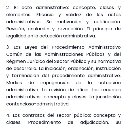
2. El acto administrativo: concepto, clases y
elementos. Eficacia y validez de los actos
administrativos. Su motivación y notificación.
Revisión, anulación y revocación. El principio de
legalidad en la actuación administrativa.
3. Las Leyes del Procedimiento Administrativo
Común de las Administraciones Públicas y del
Régimen Jurídico del Sector Público y su normativa
de desarrollo. La iniciación, ordenación, instrucción
y terminación del procedimiento administrativo.
Medios de impugnación de la actuación
administrativa. La revisión de oficio. Los recursos
administrativos: concepto y clases. La jurisdicción
contencioso-administrativa.
4. Los contratos del sector público: concepto y
clases. Procedimiento de adjudicación. Su