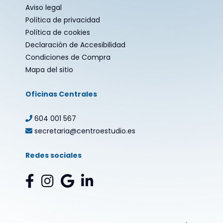
Aviso legal
Política de privacidad
Política de cookies
Declaración de Accesibilidad
Condiciones de Compra
Mapa del sitio
Oficinas Centrales
604 001 567
secretaria@centroestudio.es
Redes sociales