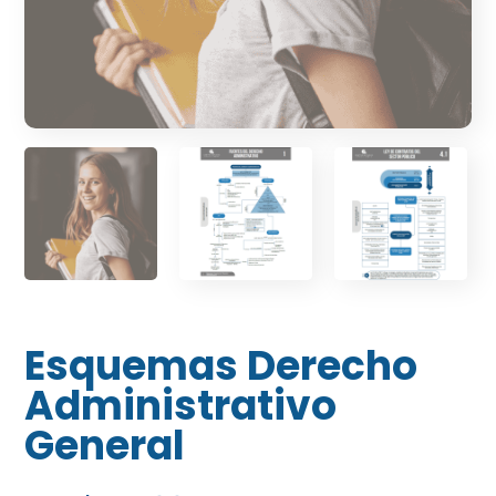
Esquemas Derecho
Administrativo
General