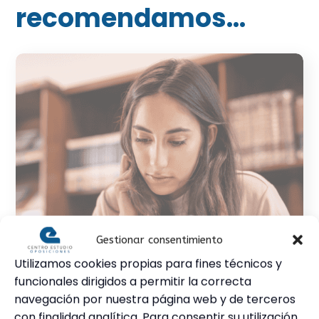
recomendamos…
Gestionar consentimiento
Utilizamos cookies propias para fines técnicos y
funcionales dirigidos a permitir la correcta
navegación por nuestra página web y de terceros
con finalidad analítica. Para consentir su utilización