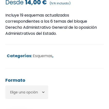
Desde
14,00
€
(IVA incluido)
Incluye 19 esquemas actualizados
correspondientes a los 6 temas del bloque
Derecho Administrativo General de la oposición
Administrativos del Estado.
Categorías:
Esquemas
,
Formato