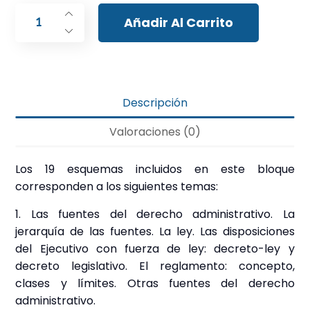
Añadir Al Carrito
Descripción
Valoraciones (0)
Los 19 esquemas incluidos en este bloque
corresponden a los siguientes temas:
1. Las fuentes del derecho administrativo. La
jerarquía de las fuentes. La ley. Las disposiciones
del Ejecutivo con fuerza de ley: decreto-ley y
decreto legislativo. El reglamento: concepto,
clases y límites. Otras fuentes del derecho
administrativo.