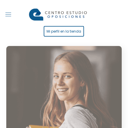
Mi perfil en la tienda