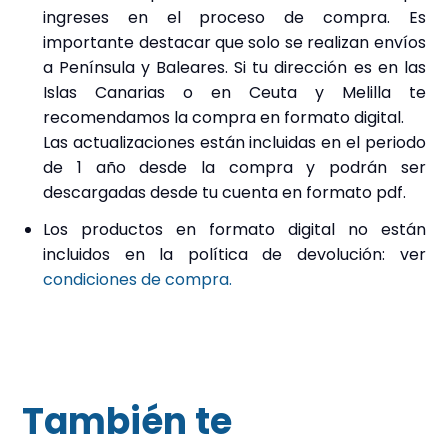
ingreses en el proceso de compra. Es
importante destacar que solo se realizan envíos
a Península y Baleares. Si tu dirección es en las
Islas Canarias o en Ceuta y Melilla te
recomendamos la compra en formato digital.
Las actualizaciones están incluidas en el periodo
de 1 año desde la compra y podrán ser
descargadas desde tu cuenta en formato pdf.
Los productos en formato digital no están
incluidos en la política de devolución: ver
condiciones de compra.
También te